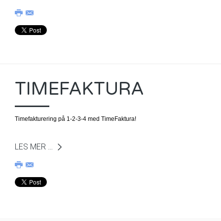
TIMEFAKTURA
Timefakturering på 1-2-3-4 med TimeFaktura!
LES MER …