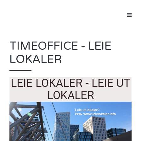
TIMEOFFICE - LEIE
LOKALER
LEIE LOKALER - LEIE UT
LOKALER